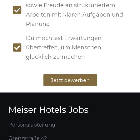
sowie Freude an strukturiertem
Arbeiten mit klaren Aufgaben und
Planung
Du möchtest Erwartungen
übertreffen, um Menschen
glücklich zu machen
Jetzt bewerben
Meiser Hotels Jobs
Personalabteilung
Grenzstraße 42