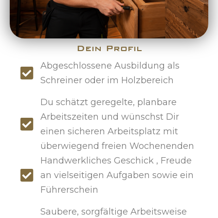
Dein Profil
Abgeschlossene Ausbildung als
Schreiner oder im Holzbereich
Du schätzt geregelte, planbare
Arbeitszeiten und wünschst Dir
einen sicheren Arbeitsplatz mit
überwiegend freien Wochenenden
Handwerkliches Geschick , Freude
an vielseitigen Aufgaben sowie ein
Führerschein
Saubere, sorgfältige Arbeitsweise