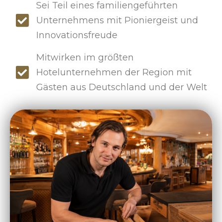
Sei Teil eines familiengeführten
Unternehmens mit Pioniergeist und
Innovationsfreude
Mitwirken im größten
Hotelunternehmen der Region mit
Gästen aus Deutschland und der Welt