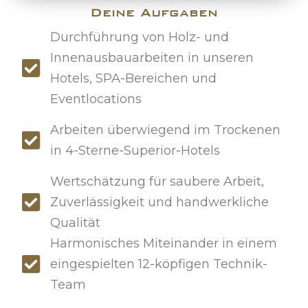
Deine Aufgaben
Durchführung von Holz- und
Innenausbauarbeiten in unseren
Hotels, SPA-Bereichen und
Eventlocations
Arbeiten überwiegend im Trockenen
in 4-Sterne-Superior-Hotels
Wertschätzung für saubere Arbeit,
Zuverlässigkeit und handwerkliche
Qualität
Harmonisches Miteinander in einem
eingespielten 12-köpfigen Technik-
Team