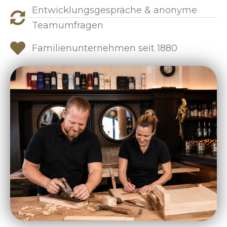
Entwicklungsgespräche & anonyme
Teamumfragen
Familienunternehmen seit 1880​