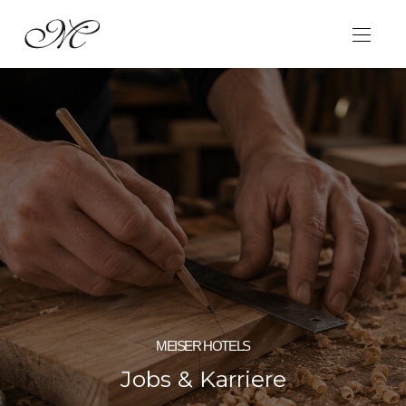
MEISER HOTELS
Jobs & Karriere