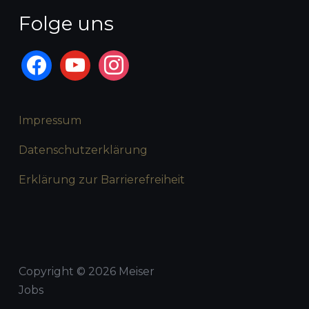
Folge uns
Impressum
Datenschutzerklärung
Erklärung zur Barrierefreiheit
Copyright © 2026 Meiser
Jobs