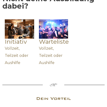
dabei?
Warteliste
Initiativ
Vollzeit,
Vollzeit,
Teilzeit oder
Teilzeit oder
Aushilfe
Aushilfe
Dein Vorteil